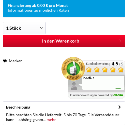
Finanzierung ab 0,00 € pro Monat
Informationen zu möglichen Raten
In den Warenkorb
Merken
Beschreibung
Bitte beachten Sie die Lieferzeit: 5 bis 70 Tage. Die Versanddauer
kann – abhängig vom...
mehr