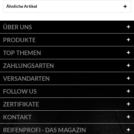
Ähnliche Artikel
ÜBER UNS
PRODUKTE
TOP THEMEN
ZAHLUNGSARTEN
VERSANDARTEN
FOLLOW US
ZERTIFIKATE
KONTAKT
REIFENPROFI - DAS MAGAZIN