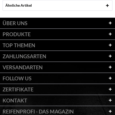
Ähnliche Artikel
ÜBER UNS
PRODUKTE
TOP THEMEN
ZAHLUNGSARTEN
VERSANDARTEN
FOLLOW US
ZERTIFIKATE
KONTAKT
REIFENPROFI - DAS MAGAZIN