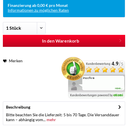
Finanzierung ab 0,00 € pro Monat
Informationen zu möglichen Raten
In den Warenkorb
Merken
Beschreibung
Bitte beachten Sie die Lieferzeit: 5 bis 70 Tage. Die Versanddauer
kann – abhängig vom...
mehr