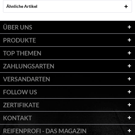
Ähnliche Artikel
ÜBER UNS
PRODUKTE
TOP THEMEN
ZAHLUNGSARTEN
VERSANDARTEN
FOLLOW US
ZERTIFIKATE
KONTAKT
REIFENPROFI - DAS MAGAZIN