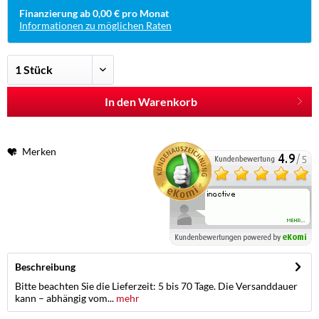
Finanzierung ab 0,00 € pro Monat
Informationen zu möglichen Raten
In den Warenkorb
Merken
Beschreibung
Bitte beachten Sie die Lieferzeit: 5 bis 70 Tage. Die Versanddauer
kann – abhängig vom...
mehr