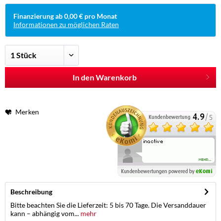
Finanzierung ab 0,00 € pro Monat
Informationen zu möglichen Raten
In den Warenkorb
Merken
Beschreibung
Bitte beachten Sie die Lieferzeit: 5 bis 70 Tage. Die Versanddauer
kann – abhängig vom...
mehr