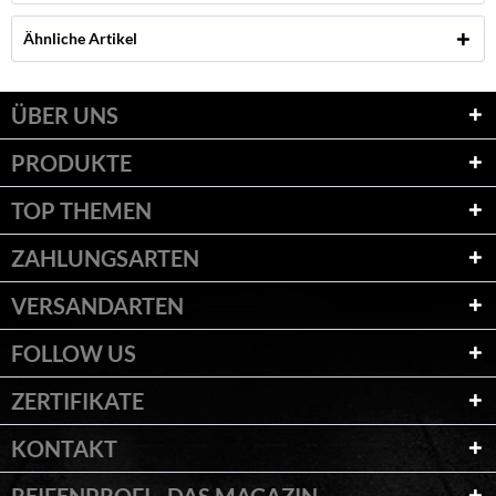
Ähnliche Artikel
ÜBER UNS
PRODUKTE
TOP THEMEN
ZAHLUNGSARTEN
VERSANDARTEN
FOLLOW US
ZERTIFIKATE
KONTAKT