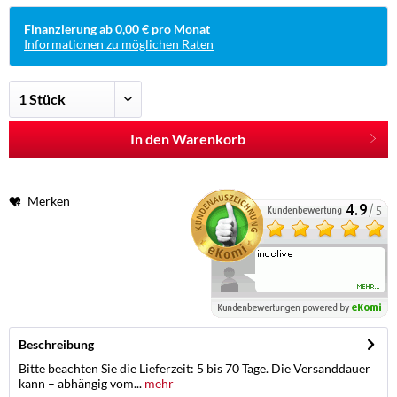
Finanzierung ab 0,00 € pro Monat
Informationen zu möglichen Raten
In den Warenkorb
Merken
Beschreibung
Bitte beachten Sie die Lieferzeit: 5 bis 70 Tage. Die Versanddauer
kann – abhängig vom...
mehr