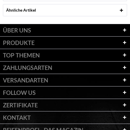
Ähnliche Artikel
ÜBER UNS
PRODUKTE
TOP THEMEN
ZAHLUNGSARTEN
VERSANDARTEN
FOLLOW US
ZERTIFIKATE
KONTAKT