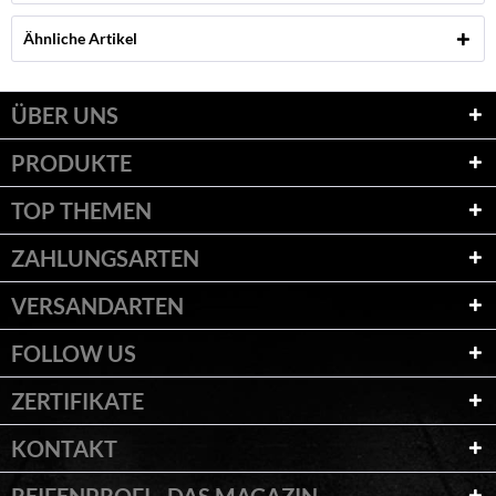
Ähnliche Artikel
ÜBER UNS
PRODUKTE
TOP THEMEN
ZAHLUNGSARTEN
VERSANDARTEN
FOLLOW US
ZERTIFIKATE
KONTAKT