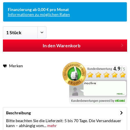
Finanzierung ab 0,00 € pro Monat
Informationen zu möglichen Raten
In den Warenkorb
Merken
Beschreibung
Bitte beachten Sie die Lieferzeit: 5 bis 70 Tage. Die Versanddauer
kann – abhängig vom...
mehr