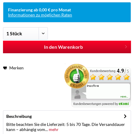
Finanzierung ab 0,00 € pro Monat
Informationen zu möglichen Raten
In den Warenkorb
Merken
Beschreibung
Bitte beachten Sie die Lieferzeit: 5 bis 70 Tage. Die Versanddauer
kann – abhängig vom...
mehr