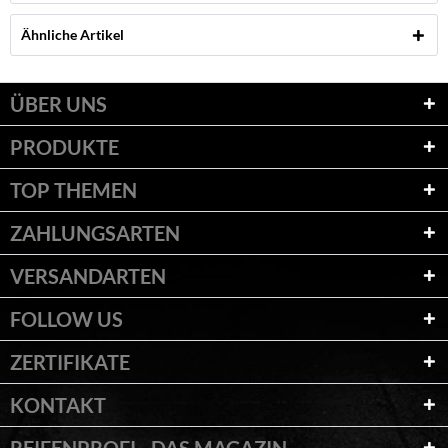
Ähnliche Artikel
ÜBER UNS
PRODUKTE
TOP THEMEN
ZAHLUNGSARTEN
VERSANDARTEN
FOLLOW US
ZERTIFIKATE
KONTAKT