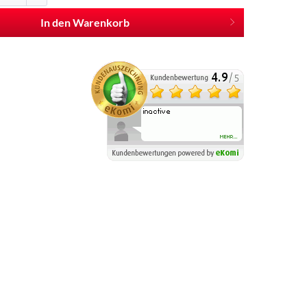
In den Warenkorb