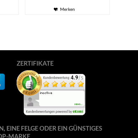
Merken
ZERTIFIKATE
N, EINE FELGE ODER EIN GÜNSTIGES
OP-MARKE