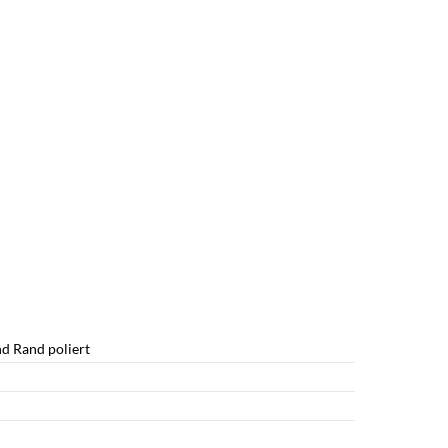
nd Rand poliert