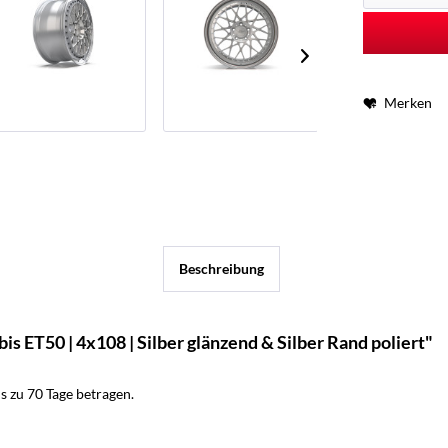
Merken
Beschreibung
s ET50 | 4x108 | Silber glänzend & Silber Rand poliert"
 zu 70 Tage betragen.