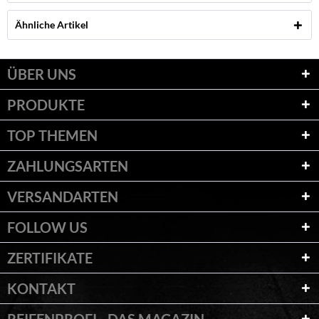
Ähnliche Artikel
ÜBER UNS
PRODUKTE
TOP THEMEN
ZAHLUNGSARTEN
VERSANDARTEN
FOLLOW US
ZERTIFIKATE
KONTAKT