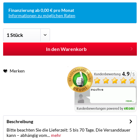
Finanzierung ab 0,00 € pro Monat
Informationen zu möglichen Raten
In den Warenkorb
Merken
Beschreibung
Bitte beachten Sie die Lieferzeit: 5 bis 70 Tage. Die Versanddauer
kann – abhängig vom...
mehr