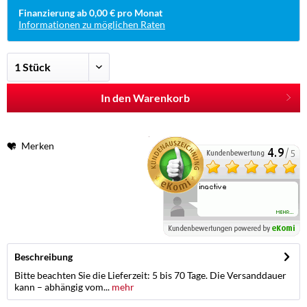
Finanzierung ab 0,00 € pro Monat
Informationen zu möglichen Raten
In den Warenkorb
Merken
Beschreibung
Bitte beachten Sie die Lieferzeit: 5 bis 70 Tage. Die Versanddauer
kann – abhängig vom...
mehr