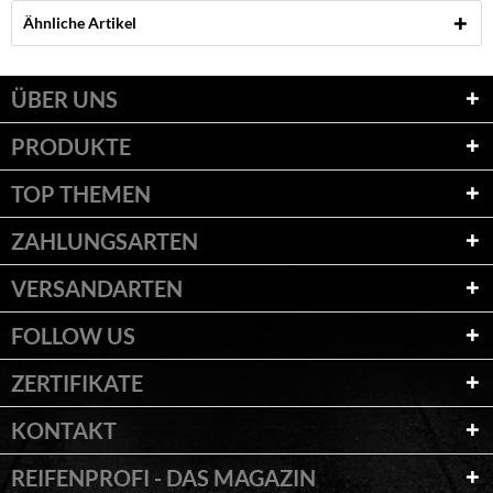
Ähnliche Artikel
ÜBER UNS
PRODUKTE
TOP THEMEN
ZAHLUNGSARTEN
VERSANDARTEN
FOLLOW US
ZERTIFIKATE
KONTAKT
REIFENPROFI - DAS MAGAZIN