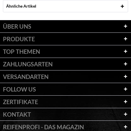
Ähnliche Artikel
ÜBER UNS
PRODUKTE
TOP THEMEN
ZAHLUNGSARTEN
VERSANDARTEN
FOLLOW US
ZERTIFIKATE
KONTAKT
REIFENPROFI - DAS MAGAZIN