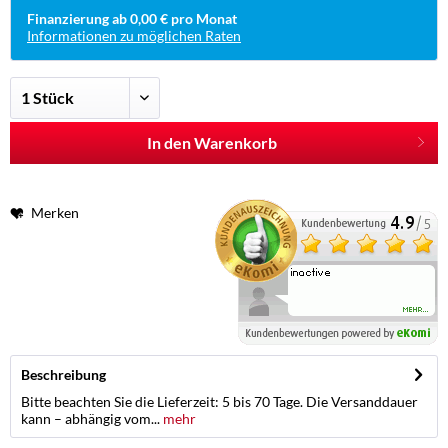
Finanzierung ab 0,00 € pro Monat
Informationen zu möglichen Raten
In den Warenkorb
Merken
Beschreibung
Bitte beachten Sie die Lieferzeit: 5 bis 70 Tage. Die Versanddauer
kann – abhängig vom...
mehr