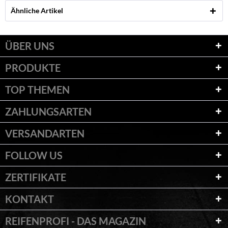
Ähnliche Artikel
ÜBER UNS
PRODUKTE
TOP THEMEN
ZAHLUNGSARTEN
VERSANDARTEN
FOLLOW US
ZERTIFIKATE
KONTAKT
REIFENPROFI - DAS MAGAZIN