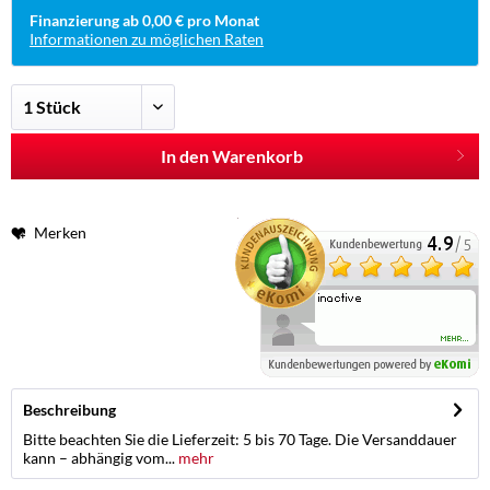
Finanzierung ab 0,00 € pro Monat
Informationen zu möglichen Raten
In den Warenkorb
Merken
Beschreibung
Bitte beachten Sie die Lieferzeit: 5 bis 70 Tage. Die Versanddauer
kann – abhängig vom...
mehr