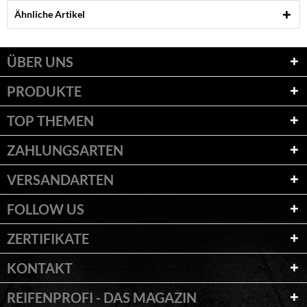
Ähnliche Artikel
ÜBER UNS
PRODUKTE
TOP THEMEN
ZAHLUNGSARTEN
VERSANDARTEN
FOLLOW US
ZERTIFIKATE
KONTAKT
REIFENPROFI - DAS MAGAZIN