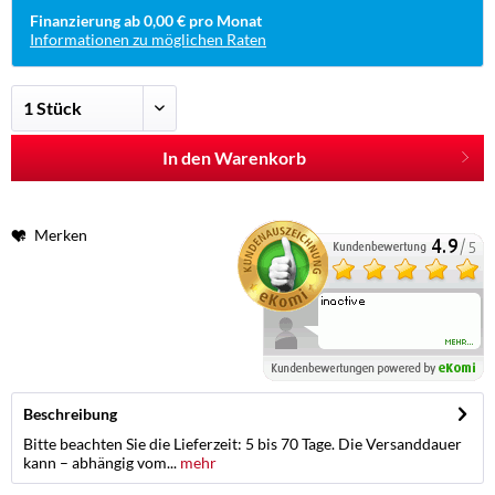
Finanzierung ab 0,00 € pro Monat
Informationen zu möglichen Raten
In den Warenkorb
Merken
Beschreibung
Bitte beachten Sie die Lieferzeit: 5 bis 70 Tage. Die Versanddauer
kann – abhängig vom...
mehr