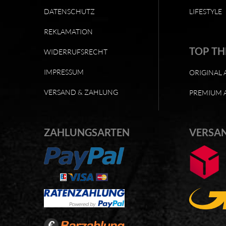
DATENSCHUTZ
LIFESTYLE
REKLAMATION
TOP T
WIDERRUFSRECHT
IMPRESSUM
ORIGINAL 
VERSAND & ZAHLUNG
PREMIUM 
ZAHLUNGSARTEN
VERSA