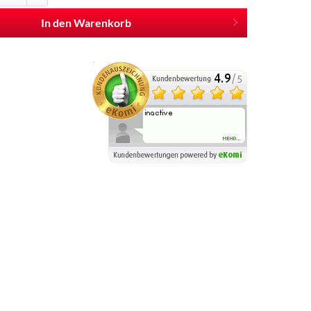
In den Warenkorb