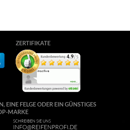
ZERTIFIKATE
N, EINE FELGE ODER EIN GÜNSTIGES
OP-MARKE
SCHREIBEN SIE UNS
INFO@REIFENPROFI.DE