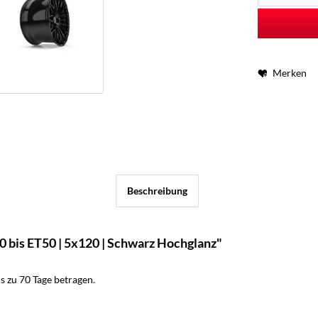
Merken
Beschreibung
 bis ET50 | 5x120 | Schwarz Hochglanz"
 zu 70 Tage betragen.