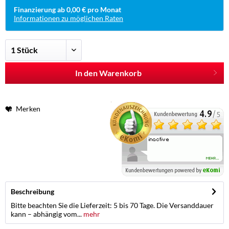
Finanzierung ab 0,00 € pro Monat
Informationen zu möglichen Raten
In den Warenkorb
Merken
Beschreibung
Bitte beachten Sie die Lieferzeit: 5 bis 70 Tage. Die Versanddauer
kann – abhängig vom...
mehr