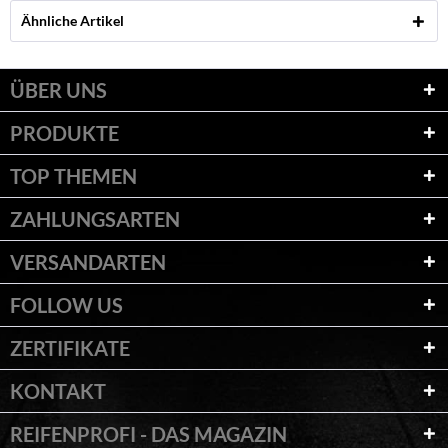
Ähnliche Artikel
ÜBER UNS
PRODUKTE
TOP THEMEN
ZAHLUNGSARTEN
VERSANDARTEN
FOLLOW US
ZERTIFIKATE
KONTAKT
REIFENPROFI - DAS MAGAZIN