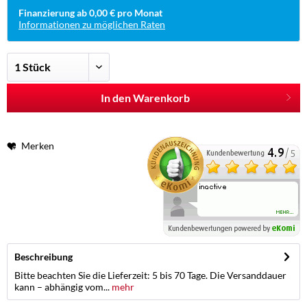
Finanzierung ab 0,00 € pro Monat
Informationen zu möglichen Raten
In den Warenkorb
Merken
Beschreibung
Bitte beachten Sie die Lieferzeit: 5 bis 70 Tage. Die Versanddauer
kann – abhängig vom...
mehr