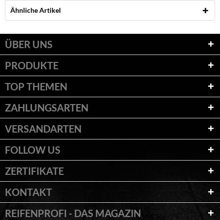
Ähnliche Artikel
ÜBER UNS
PRODUKTE
TOP THEMEN
ZAHLUNGSARTEN
VERSANDARTEN
FOLLOW US
ZERTIFIKATE
KONTAKT
REIFENPROFI - DAS MAGAZIN