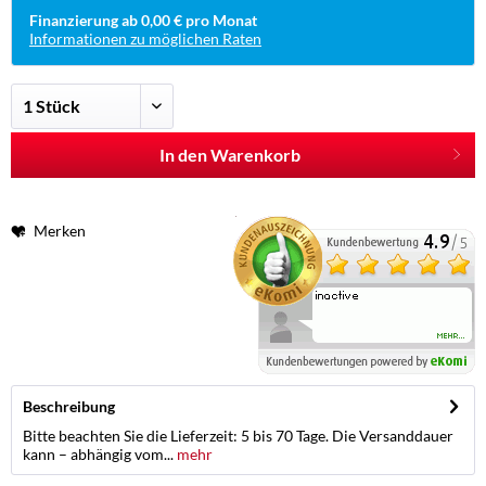
Finanzierung ab 0,00 € pro Monat
Informationen zu möglichen Raten
In den Warenkorb
Merken
Beschreibung
Bitte beachten Sie die Lieferzeit: 5 bis 70 Tage. Die Versanddauer
kann – abhängig vom...
mehr