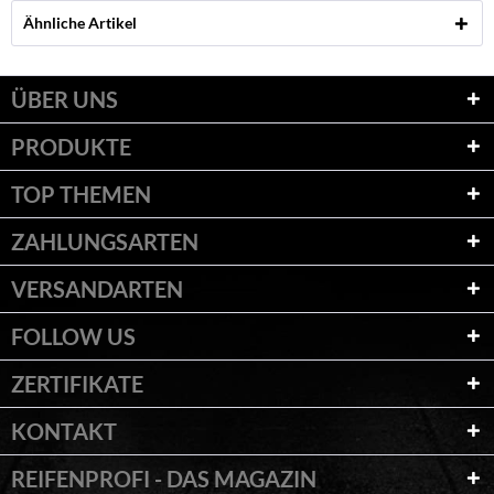
Ähnliche Artikel
ÜBER UNS
PRODUKTE
TOP THEMEN
ZAHLUNGSARTEN
VERSANDARTEN
FOLLOW US
ZERTIFIKATE
KONTAKT
REIFENPROFI - DAS MAGAZIN