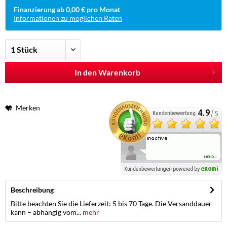
Finanzierung ab 0,00 € pro Monat
Informationen zu möglichen Raten
In den Warenkorb
Merken
Beschreibung
Bitte beachten Sie die Lieferzeit: 5 bis 70 Tage. Die Versanddauer
kann – abhängig vom...
mehr