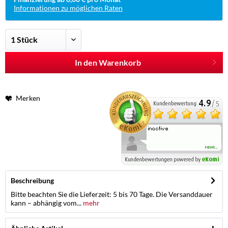
Informationen zu möglichen Raten
In den Warenkorb
Merken
Beschreibung
Bitte beachten Sie die Lieferzeit: 5 bis 70 Tage. Die Versanddauer
kann – abhängig vom...
mehr