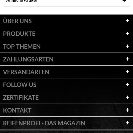
Ähnliche Artikel
ÜBER UNS
PRODUKTE
TOP THEMEN
ZAHLUNGSARTEN
VERSANDARTEN
FOLLOW US
ZERTIFIKATE
KONTAKT
REIFENPROFI - DAS MAGAZIN