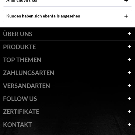
Ähnliche Artikel
Kunden haben sich ebenfalls angesehen
ÜBER UNS
PRODUKTE
TOP THEMEN
ZAHLUNGSARTEN
VERSANDARTEN
FOLLOW US
ZERTIFIKATE
KONTAKT