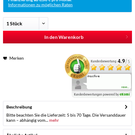
Informationen zu möglichen Raten
In den Warenkorb
Merken
Beschreibung
Bitte beachten Sie die Lieferzeit: 5 bis 70 Tage. Die Versanddauer
kann – abhängig vom...
mehr