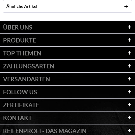
Ähnliche Artikel
ÜBER UNS
PRODUKTE
TOP THEMEN
ZAHLUNGSARTEN
VERSANDARTEN
FOLLOW US
ZERTIFIKATE
KONTAKT
REIFENPROFI - DAS MAGAZIN