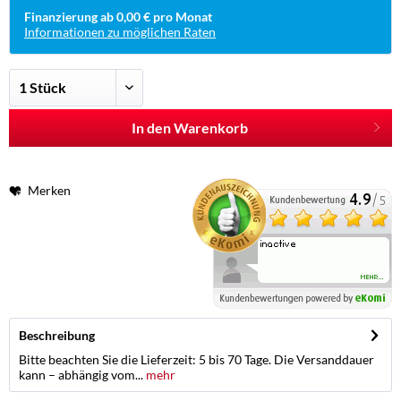
Finanzierung ab 0,00 € pro Monat
Informationen zu möglichen Raten
In den Warenkorb
Merken
Beschreibung
Bitte beachten Sie die Lieferzeit: 5 bis 70 Tage. Die Versanddauer
kann – abhängig vom...
mehr