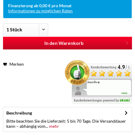
Finanzierung ab 0,00 € pro Monat
Informationen zu möglichen Raten
In den Warenkorb
Merken
Beschreibung
Bitte beachten Sie die Lieferzeit: 5 bis 70 Tage. Die Versanddauer
kann – abhängig vom...
mehr