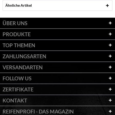
Ähnliche Artikel
ÜBER UNS
PRODUKTE
TOP THEMEN
ZAHLUNGSARTEN
VERSANDARTEN
FOLLOW US
ZERTIFIKATE
KONTAKT
REIFENPROFI - DAS MAGAZIN