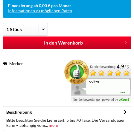
Finanzierung ab 0,00 € pro Monat
Informationen zu möglichen Raten
In den Warenkorb
Merken
Beschreibung
Bitte beachten Sie die Lieferzeit: 5 bis 70 Tage. Die Versanddauer
kann – abhängig vom...
mehr