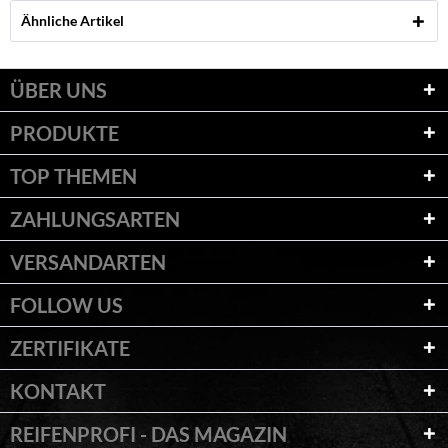
Ähnliche Artikel
ÜBER UNS
PRODUKTE
TOP THEMEN
ZAHLUNGSARTEN
VERSANDARTEN
FOLLOW US
ZERTIFIKATE
KONTAKT
REIFENPROFI - DAS MAGAZIN