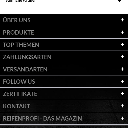
Ähnliche Artikel
ÜBER UNS
PRODUKTE
TOP THEMEN
ZAHLUNGSARTEN
VERSANDARTEN
FOLLOW US
ZERTIFIKATE
KONTAKT
REIFENPROFI - DAS MAGAZIN