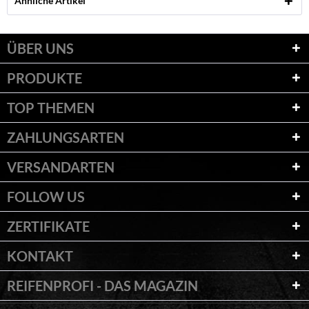
Ähnliche Artikel
ÜBER UNS
PRODUKTE
TOP THEMEN
ZAHLUNGSARTEN
VERSANDARTEN
FOLLOW US
ZERTIFIKATE
KONTAKT
REIFENPROFI - DAS MAGAZIN