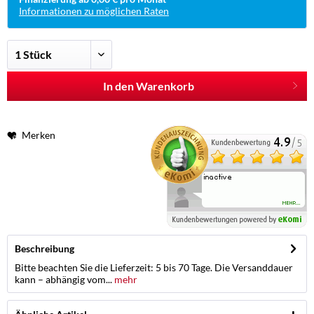
Informationen zu möglichen Raten
In den Warenkorb
Merken
Beschreibung
Bitte beachten Sie die Lieferzeit: 5 bis 70 Tage. Die Versanddauer
kann – abhängig vom...
mehr