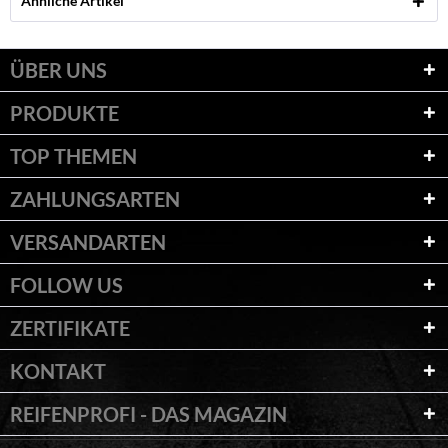
Ähnliche Artikel
ÜBER UNS
PRODUKTE
TOP THEMEN
ZAHLUNGSARTEN
VERSANDARTEN
FOLLOW US
ZERTIFIKATE
KONTAKT
REIFENPROFI - DAS MAGAZIN