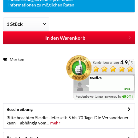
Informationen zu möglichen Raten
In den Warenkorb
Merken
Beschreibung
Bitte beachten Sie die Lieferzeit: 5 bis 70 Tage. Die Versanddauer
kann – abhängig vom...
mehr