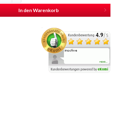
In den Warenkorb