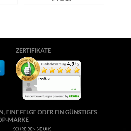
ZERTIFIKATE
N, EINE FELGE ODER EIN GÜNSTIGES
OP-MARKE
SCHREIBEN SIE UNS