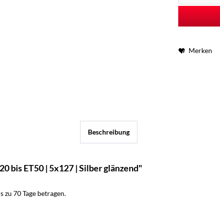
Merken
Beschreibung
 bis ET50 | 5x127 | Silber glänzend"
 zu 70 Tage betragen.