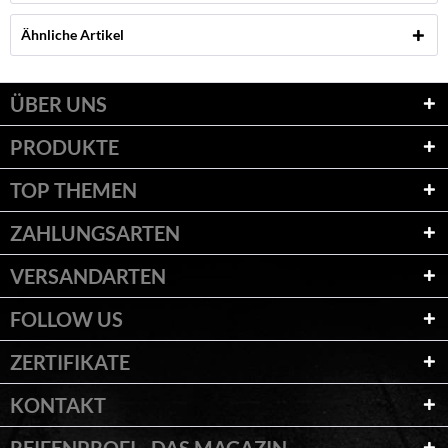
Ähnliche Artikel
ÜBER UNS
PRODUKTE
TOP THEMEN
ZAHLUNGSARTEN
VERSANDARTEN
FOLLOW US
ZERTIFIKATE
KONTAKT