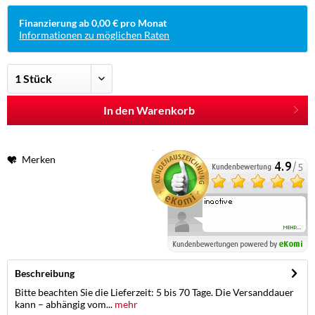
Finanzierung ab 0,00 € pro Monat
Informationen zu möglichen Raten
In den Warenkorb
Merken
Beschreibung
Bitte beachten Sie die Lieferzeit: 5 bis 70 Tage. Die Versanddauer
kann – abhängig vom...
mehr