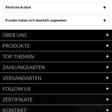
Ähnliche Artikel
Kunden haben sich ebenfalls angesehen
ÜBER UNS
PRODUKTE
TOP THEMEN
ZAHLUNGSARTEN
VERSANDARTEN
FOLLOW US
ZERTIFIKATE
KONTAKT