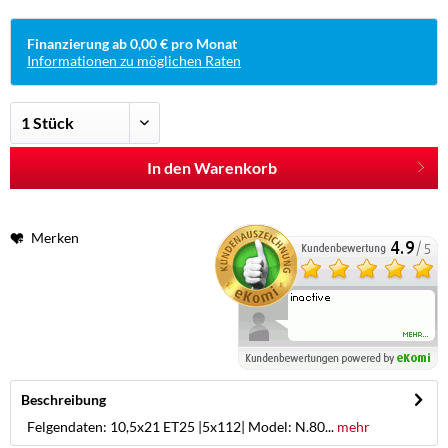
Finanzierung ab 0,00 € pro Monat
Informationen zu möglichen Raten
In den Warenkorb
Merken
Beschreibung
Felgendaten: 10,5x21 ET25 |5x112| Model: N.80...
mehr