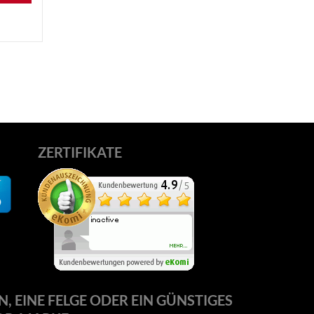
ZERTIFIKATE
N, EINE FELGE ODER EIN GÜNSTIGES