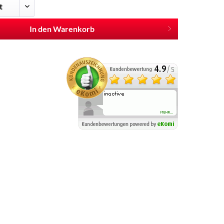
In den Warenkorb