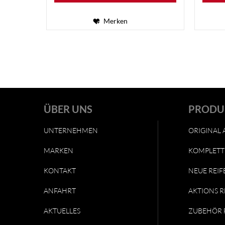
Merken
ÜBER UNS
PRODU
UNTERNEHMEN
ORIGINAL 
MARKEN
KOMPLETT
KONTAKT
NEUE REIF
ANFAHRT
AKTIONS R
AKTUELLES
ZUBEHÖR 