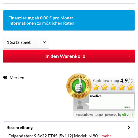
Finanzierung ab 0,00 € pro Monat
Informationen zu möglichen Raten
In den Warenkorb
Merken
Beschreibung
Felgendaten: 9,5x22 ET45 |5x112| Model: N.80...
mehr