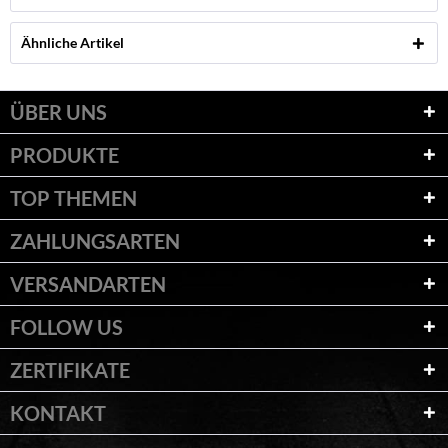
Ähnliche Artikel
ÜBER UNS
PRODUKTE
TOP THEMEN
ZAHLUNGSARTEN
VERSANDARTEN
FOLLOW US
ZERTIFIKATE
KONTAKT