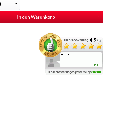
In den Warenkorb