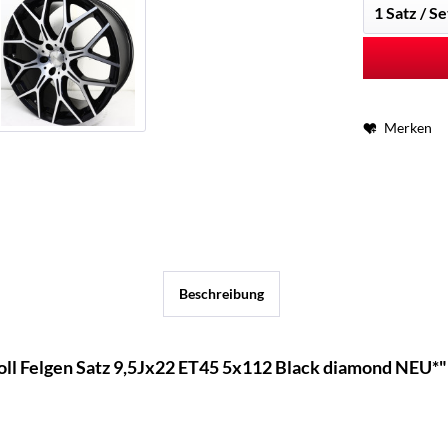
Merken
Beschreibung
ll Felgen Satz 9,5Jx22 ET45 5x112 Black diamond NEU*"