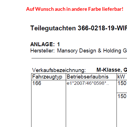
Auf Wunsch auch in andere Farbe lieferbar!