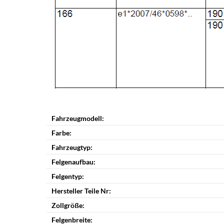
Fahrzeugmodell:
Farbe:
Fahrzeugtyp:
Felgenaufbau:
Felgentyp:
Hersteller Teile Nr:
Zollgröße:
Felgenbreite: