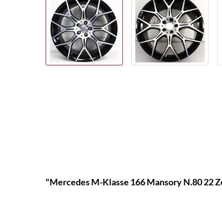
"Mercedes M-Klasse 166 Mansory N.80 22 Zo