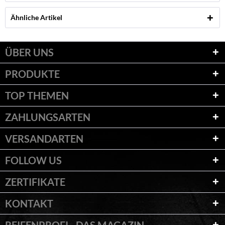
Ähnliche Artikel
ÜBER UNS
PRODUKTE
TOP THEMEN
ZAHLUNGSARTEN
VERSANDARTEN
FOLLOW US
ZERTIFIKATE
KONTAKT