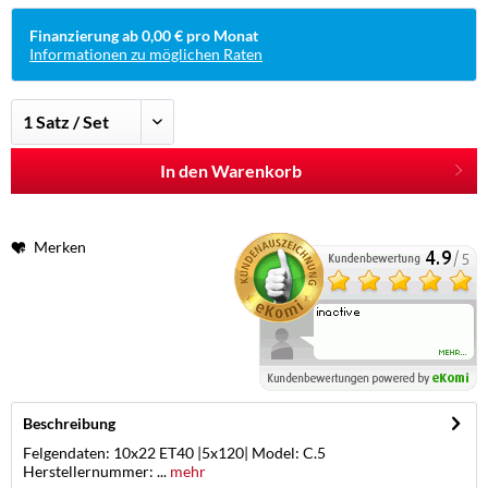
Finanzierung ab 0,00 € pro Monat
Informationen zu möglichen Raten
In den Warenkorb
Merken
Beschreibung
Felgendaten: 10x22 ET40 |5x120| Model: C.5
Herstellernummer: ...
mehr