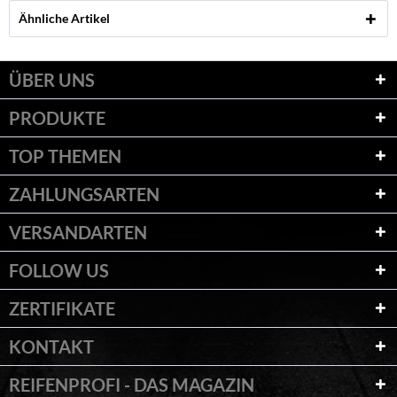
Ähnliche Artikel
ÜBER UNS
PRODUKTE
TOP THEMEN
ZAHLUNGSARTEN
VERSANDARTEN
FOLLOW US
ZERTIFIKATE
KONTAKT
REIFENPROFI - DAS MAGAZIN