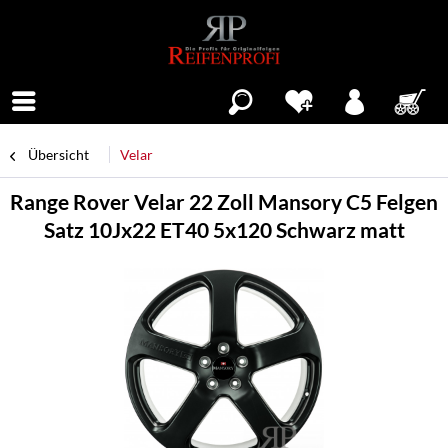
Menü
Übersicht
Velar
Range Rover Velar 22 Zoll Mansory C5 Felgen
Satz 10Jx22 ET40 5x120 Schwarz matt