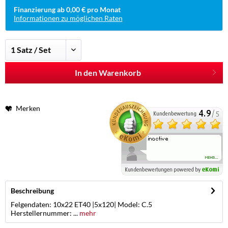
Finanzierung ab 0,00 € pro Monat
Informationen zu möglichen Raten
In den Warenkorb
Merken
Beschreibung
Felgendaten: 10x22 ET40 |5x120| Model: C.5
Herstellernummer: ...
mehr