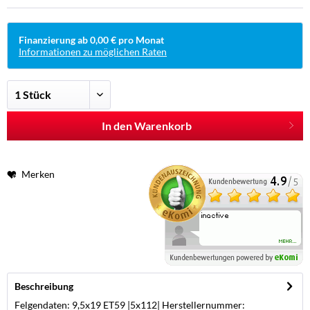
Finanzierung ab 0,00 € pro Monat
Informationen zu möglichen Raten
In den Warenkorb
Merken
Beschreibung
Felgendaten: 9,5x19 ET59 |5x112| Herstellernummer: