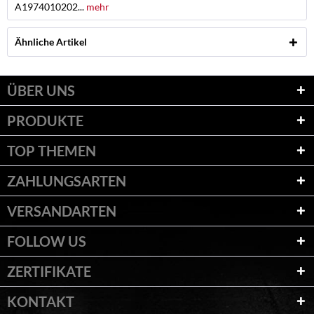
A1974010202...
mehr
Ähnliche Artikel
ÜBER UNS
PRODUKTE
TOP THEMEN
ZAHLUNGSARTEN
VERSANDARTEN
FOLLOW US
ZERTIFIKATE
KONTAKT