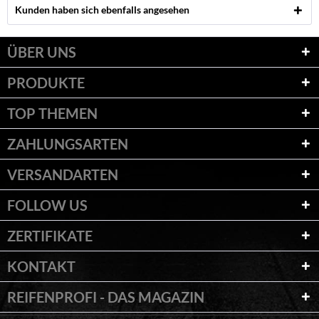
Kunden haben sich ebenfalls angesehen
ÜBER UNS
PRODUKTE
TOP THEMEN
ZAHLUNGSARTEN
VERSANDARTEN
FOLLOW US
ZERTIFIKATE
KONTAKT
REIFENPROFI - DAS MAGAZIN