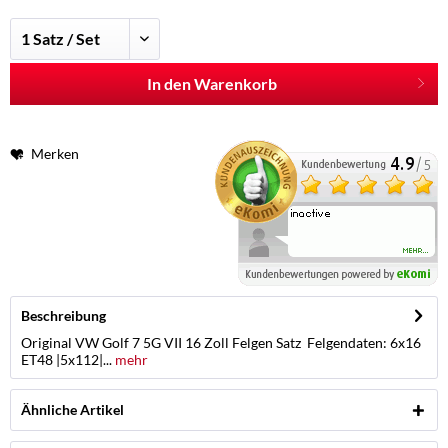
In den Warenkorb
Merken
Beschreibung
Original VW Golf 7 5G VII 16 Zoll Felgen Satz Felgendaten: 6x16
ET48 |5x112|...
mehr
Ähnliche Artikel