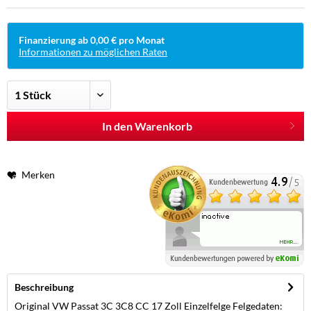
Finanzierung ab 0,00 € pro Monat
Informationen zu möglichen Raten
In den Warenkorb
Merken
Beschreibung
Original VW Passat 3C 3C8 CC 17 Zoll Einzelfelge Felgedaten: