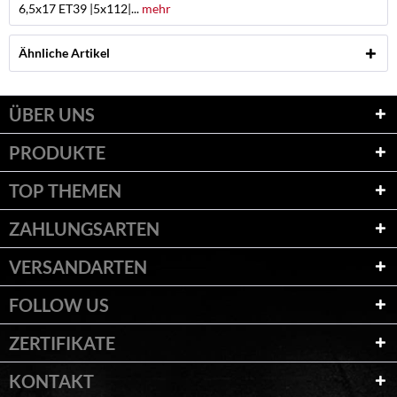
6,5x17 ET39 |5x112|...
mehr
Ähnliche Artikel
ÜBER UNS
PRODUKTE
TOP THEMEN
ZAHLUNGSARTEN
VERSANDARTEN
FOLLOW US
ZERTIFIKATE
KONTAKT