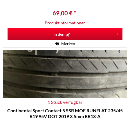
69,00 € *
Produktinformationen
In den
Merken
1 Stück verfügbar
Continental Sport Contact 5 SSR MOE RUNFLAT 235/45
R19 95V DOT 2019 3,5mm RR18-A