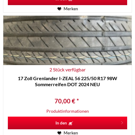
Merken
2 Stück verfügbar
17 Zoll Grenlander I-ZEAL 56 225/50 R17 98W
Sommerreifen DOT 2024 NEU
70,00 € *
Produktinformationen
In den
Merken