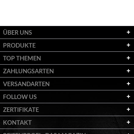
ÜBER UNS
PRODUKTE
TOP THEMEN
ZAHLUNGSARTEN
VERSANDARTEN
FOLLOW US
ZERTIFIKATE
KONTAKT