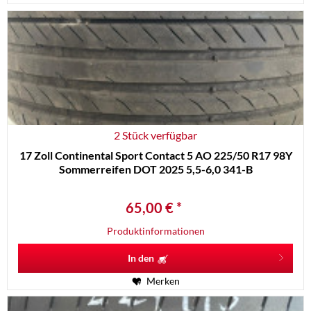
2 Stück verfügbar
17 Zoll Continental Sport Contact 5 AO 225/50 R17 98Y
Sommerreifen DOT 2025 5,5-6,0 341-B
65,00 € *
Produktinformationen
In den
Merken