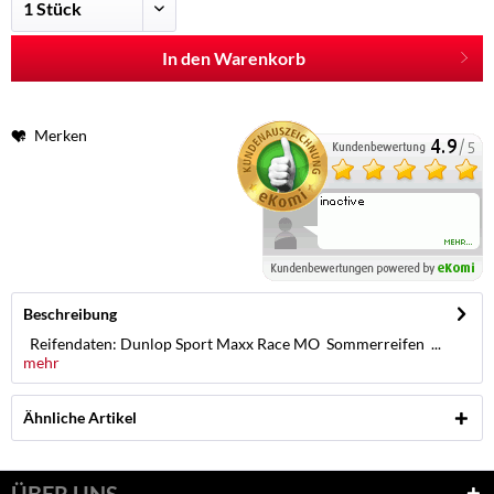
In den Warenkorb
Merken
Beschreibung
Reifendaten: Dunlop Sport Maxx Race MO Sommerreifen ...
mehr
Ähnliche Artikel