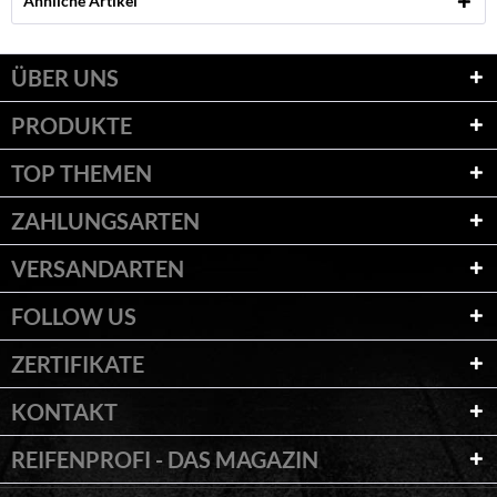
Ähnliche Artikel
ÜBER UNS
PRODUKTE
TOP THEMEN
ZAHLUNGSARTEN
VERSANDARTEN
FOLLOW US
ZERTIFIKATE
KONTAKT
REIFENPROFI - DAS MAGAZIN