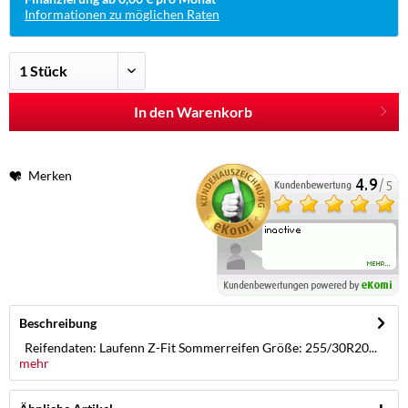
Informationen zu möglichen Raten
In den Warenkorb
Merken
Beschreibung
Reifendaten: Laufenn Z-Fit Sommerreifen Größe: 255/30R20...
mehr