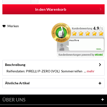
In den Warenkorb
Merken
Beschreibung
Reifendaten: PIRELLI P-ZERO (VOL) Sommerreifen ...
mehr
Ähnliche Artikel
ÜBER UNS