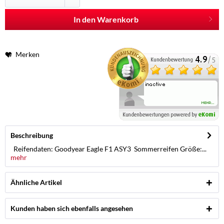
In den Warenkorb
Merken
Beschreibung
Reifendaten: Goodyear Eagle F1 ASY3 Sommerreifen Größe:...
mehr
Ähnliche Artikel
Kunden haben sich ebenfalls angesehen