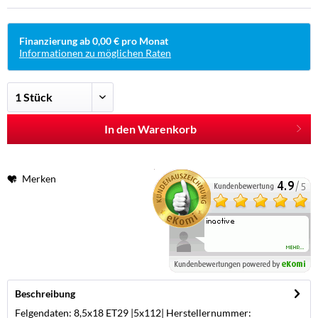
Finanzierung ab 0,00 € pro Monat
Informationen zu möglichen Raten
In den Warenkorb
Merken
Beschreibung
Felgendaten: 8,5x18 ET29 |5x112| Herstellernummer: