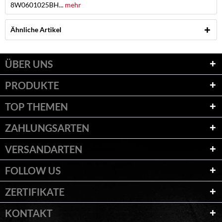
8W0601025BH...
mehr
Ähnliche Artikel
ÜBER UNS
PRODUKTE
TOP THEMEN
ZAHLUNGSARTEN
VERSANDARTEN
FOLLOW US
ZERTIFIKATE
KONTAKT