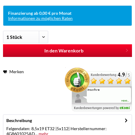
Finanzierung ab 0,00 € pro Monat
Informationen zu möglichen Raten
In den Warenkorb
Merken
Beschreibung
Felgendaten: 8,5x19 ET32 |5x112| Herstellernummer:
4G8601025AD...
mehr