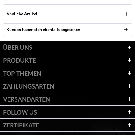
Ähnliche Artikel
Kunden haben sich ebenfalls angesehen
ÜBER UNS
PRODUKTE
TOP THEMEN
ZAHLUNGSARTEN
VERSANDARTEN
FOLLOW US
ZERTIFIKATE